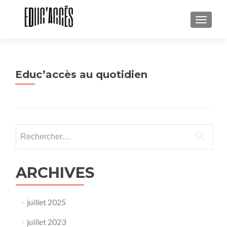
AFFICH
Educ’accès au quotidien
Rechercher :
ARCHIVES
juillet 2025
juillet 2023