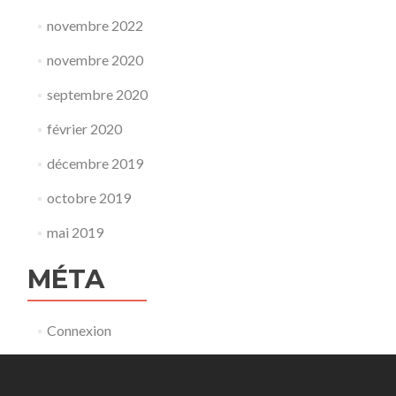
novembre 2022
novembre 2020
septembre 2020
février 2020
décembre 2019
octobre 2019
mai 2019
MÉTA
Connexion