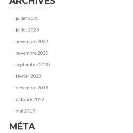
ARCHIVES
juillet 2025
juillet 2023
novembre 2022
novembre 2020
septembre 2020
février 2020
décembre 2019
octobre 2019
mai 2019
MÉTA