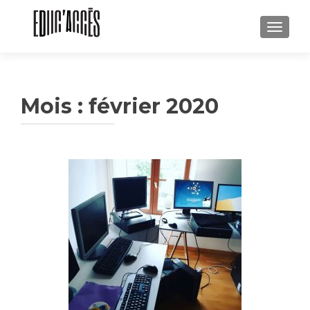
AFFICH
Mois :
février 2020