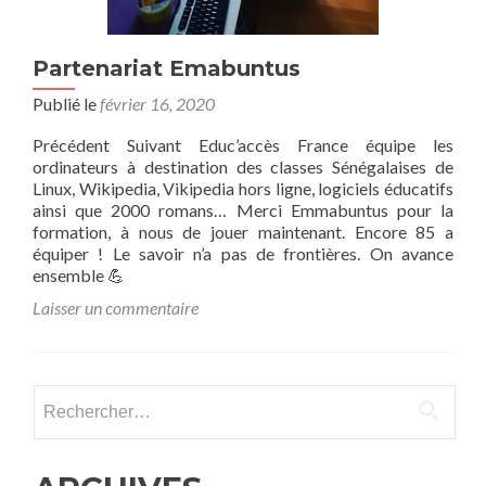
Partenariat Emabuntus
Publié le
février 16, 2020
Précédent Suivant Educ’accès France équipe les
ordinateurs à destination des classes Sénégalaises de
Linux, Wikipedia, Vikipedia hors ligne, logiciels éducatifs
ainsi que 2000 romans… Merci Emmabuntus pour la
formation, à nous de jouer maintenant. Encore 85 a
équiper ! Le savoir n’a pas de frontières. On avance
ensemble 💪
Laisser un commentaire
Rechercher :